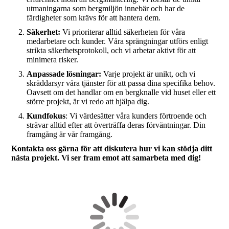
utmaningarna som bergmiljön innebär och har de
färdigheter som krävs för att hantera dem.
Säkerhet:
Vi prioriterar alltid säkerheten för våra
medarbetare och kunder. Våra sprängningar utförs enligt
strikta säkerhetsprotokoll, och vi arbetar aktivt för att
minimera risker.
Anpassade lösningar:
Varje projekt är unikt, och vi
skräddarsyr våra tjänster för att passa dina specifika behov.
Oavsett om det handlar om en bergknalle vid huset eller ett
större projekt, är vi redo att hjälpa dig.
Kundfokus
: Vi värdesätter våra kunders förtroende och
strävar alltid efter att överträffa deras förväntningar. Din
framgång är vår framgång.
Kontakta oss gärna för att diskutera hur vi kan stödja ditt
nästa projekt. Vi ser fram emot att samarbeta med dig!