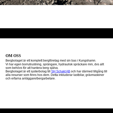
OM OSS
Bergbolaget är ett komplett bergföretag med sin bas i Kungshamn.
Vi har egen borrutrustning, sprängare, hydraulisk spräckare mm, dvs allt
som behövs för att hantera berg själva.
Bergbolaget är ett systerbolag till
SH Schakt AB
och har därmed tillgång till
alla resurser som finns hos dem. Detta inkluderar lastbilar, grävmaskiner
och erfarna anläggare/bergarbetare.